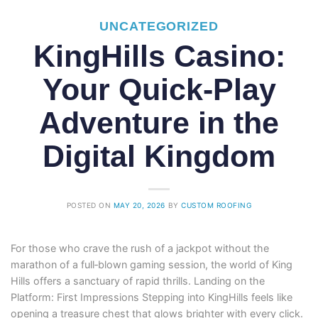
UNCATEGORIZED
KingHills Casino:
Your Quick‑Play
Adventure in the
Digital Kingdom
POSTED ON
MAY 20, 2026
BY
CUSTOM ROOFING
For those who crave the rush of a jackpot without the
marathon of a full‑blown gaming session, the world of King
Hills offers a sanctuary of rapid thrills. Landing on the
Platform: First Impressions Stepping into KingHills feels like
opening a treasure chest that glows brighter with every click.