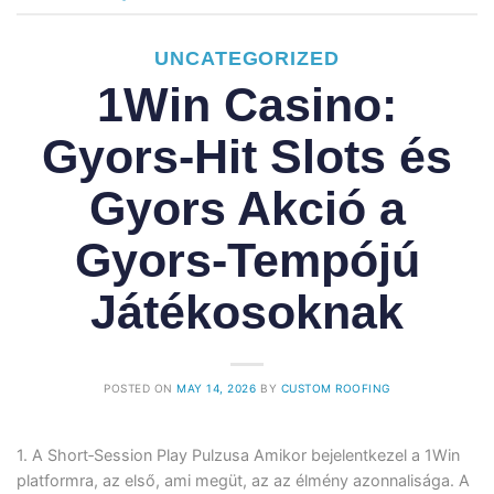
UNCATEGORIZED
1Win Casino:
Gyors‑Hit Slots és
Gyors Akció a
Gyors‑Tempójú
Játékosoknak
POSTED ON
MAY 14, 2026
BY
CUSTOM ROOFING
1. A Short‑Session Play Pulzusa Amikor bejelentkezel a 1Win
platformra, az első, ami megüt, az az élmény azonnalisága. A