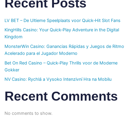
Recent Posts
LV BET – De Ultieme Speelplaats voor Quick‑Hit Slot Fans
KingHills Casino: Your Quick‑Play Adventure in the Digital
Kingdom
MonsterWin Casino: Ganancias Rápidas y Juegos de Ritmo
Acelerado para el Jugador Moderno
Bet On Red Casino – Quick‑Play Thrills voor de Moderne
Gokker
NV Casino: Rychlá a Vysoko Intenzivní Hra na Mobilu
Recent Comments
No comments to show.