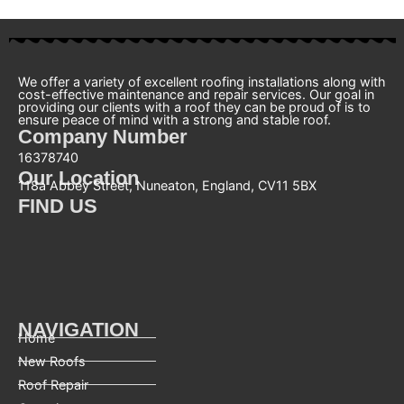
We offer a variety of excellent roofing installations along with
cost-effective maintenance and repair services. Our goal in
providing our clients with a roof they can be proud of is to
ensure peace of mind with a strong and stable roof.
Company Number
16378740
Our Location
118a Abbey Street, Nuneaton, England, CV11 5BX
FIND US
NAVIGATION
Home
New Roofs
Roof Repair