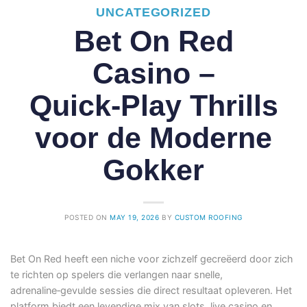
UNCATEGORIZED
Bet On Red
Casino –
Quick‑Play Thrills
voor de Moderne
Gokker
POSTED ON
MAY 19, 2026
BY
CUSTOM ROOFING
Bet On Red heeft een niche voor zichzelf gecreëerd door zich
te richten op spelers die verlangen naar snelle,
adrenaline‑gevulde sessies die direct resultaat opleveren. Het
platform biedt een levendige mix van slots, live casino en