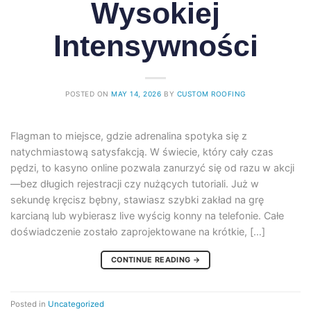
Wysokiej
Intensywności
POSTED ON
MAY 14, 2026
BY
CUSTOM ROOFING
Flagman to miejsce, gdzie adrenalina spotyka się z
natychmiastową satysfakcją. W świecie, który cały czas
pędzi, to kasyno online pozwala zanurzyć się od razu w akcji
—bez długich rejestracji czy nużących tutoriali. Już w
sekundę kręcisz bębny, stawiasz szybki zakład na grę
karcianą lub wybierasz live wyścig konny na telefonie. Całe
doświadczenie zostało zaprojektowane na krótkie, […]
CONTINUE READING
→
Posted in
Uncategorized