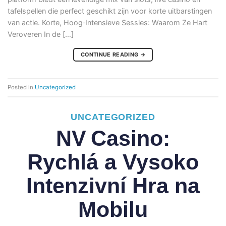
tafelspellen die perfect geschikt zijn voor korte uitbarstingen
van actie. Korte, Hoog‑Intensieve Sessies: Waarom Ze Hart
Veroveren In de […]
CONTINUE READING
→
Posted in
Uncategorized
UNCATEGORIZED
NV Casino:
Rychlá a Vysoko
Intenzivní Hra na
Mobilu