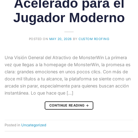
Acelerado para el
Jugador Moderno
POSTED ON
MAY 20, 2026
BY
CUSTOM ROOFING
Una Visión General del Atractivo de MonsterWin La primera
vez que llegas a la homepage de MonsterWin, la promesa es
clara: grandes emociones en unos pocos clics. Con más de
doce mil títulos a tu alcance, la plataforma se siente como un
arcade sin parar, especialmente para quienes buscan acción
instantánea. Lo que hace que […]
CONTINUE READING
→
Posted in
Uncategorized