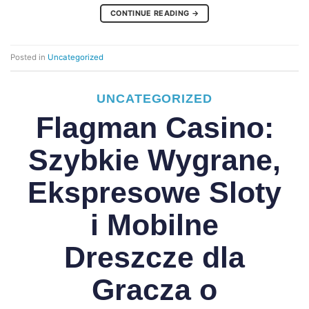
CONTINUE READING
→
Posted in
Uncategorized
UNCATEGORIZED
Flagman Casino:
Szybkie Wygrane,
Ekspresowe Sloty
i Mobilne
Dreszcze dla
Gracza o