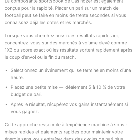
La composante sportsbook de Casinozer est également
conçue pour la rapidité. Placer un pari sur un match de
football peut se faire en moins de trente secondes si vous
connaissez déjà les cotes et les marchés.
Lorsque vous cherchez aussi des résultats rapides ici,
concentrez-vous sur des marchés à volume élevé comme
1X2 ou score exact où les résultats sortent rapidement après
le coup d’envoi ou la fin du match.
Sélectionnez un événement qui se termine en moins d’une
heure.
Placez une petite mise — idéalement 5 à 10 % de votre
budget de pari.
Après le résultat, récupérez vos gains instantanément si
vous gagnez.
Cette approche ressemble à l’expérience machine à sous :
mises rapides et paiements rapides pour maintenir votre
énergie sans vous entraîner dans des cycles de pari plus