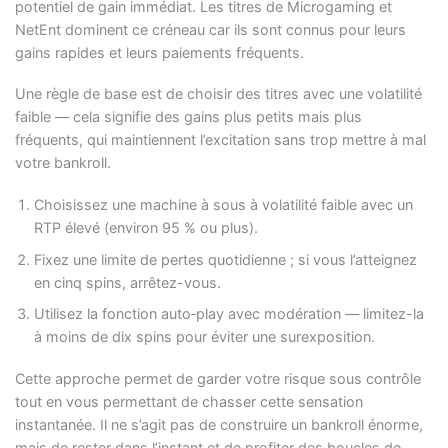
potentiel de gain immédiat. Les titres de Microgaming et
NetEnt dominent ce créneau car ils sont connus pour leurs
gains rapides et leurs paiements fréquents.
Une règle de base est de choisir des titres avec une volatilité
faible — cela signifie des gains plus petits mais plus
fréquents, qui maintiennent l’excitation sans trop mettre à mal
votre bankroll.
Choisissez une machine à sous à volatilité faible avec un
RTP élevé (environ 95 % ou plus).
Fixez une limite de pertes quotidienne ; si vous l’atteignez
en cinq spins, arrêtez-vous.
Utilisez la fonction auto‑play avec modération — limitez-la
à moins de dix spins pour éviter une surexposition.
Cette approche permet de garder votre risque sous contrôle
tout en vous permettant de chasser cette sensation
instantanée. Il ne s’agit pas de construire un bankroll énorme,
mais de rester dans l’instant et de profiter des boucles de