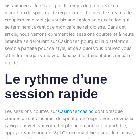
instantanées. Je n’avais pas le temps de poursuivre un
marathon de spins ou de regarder des heures de streams de
croupiers en direct ; je voulais une explosion d’excitation qui
se terminerait avant que mon café ne refroidisse. Dans cet
article, nous verrons comment les sessions courtes et à haute
intensité se déroulent sur Casinozer, pourquoi la plateforme
semble parfaite pour ce style, et ce à quoi vous pouvez vous
attendre lorsque vous vous lancez directement dans un gain
rapide.
Le rythme d’une
session rapide
Les sessions courtes sur
Casinozer casino
sont presque
comme un entraînement de sprint pour l’esprit. Vous ouvrez le
navigateur web sur votre téléphone ou ordinateur portable,
appuyez sur le bouton “Spin” d’une machine à sous lumineuse,