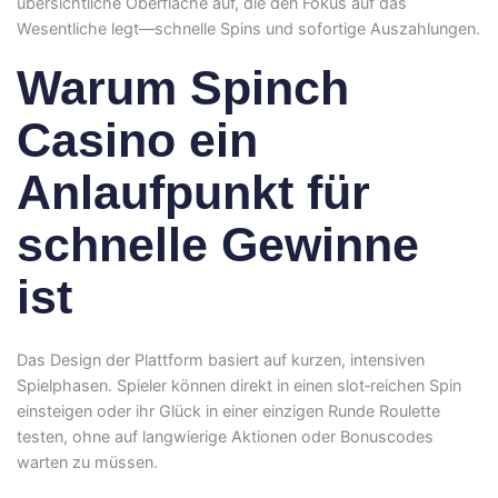
übersichtliche Oberfläche auf, die den Fokus auf das
Wesentliche legt—schnelle Spins und sofortige Auszahlungen.
Warum Spinch
Casino ein
Anlaufpunkt für
schnelle Gewinne
ist
Das Design der Plattform basiert auf kurzen, intensiven
Spielphasen. Spieler können direkt in einen slot‑reichen Spin
einsteigen oder ihr Glück in einer einzigen Runde Roulette
testen, ohne auf langwierige Aktionen oder Bonuscodes
warten zu müssen.