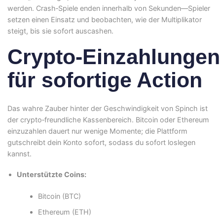
werden. Crash‑Spiele enden innerhalb von Sekunden—Spieler
setzen einen Einsatz und beobachten, wie der Multiplikator
steigt, bis sie sofort auscashen.
Crypto‑Einzahlungen
für sofortige Action
Das wahre Zauber hinter der Geschwindigkeit von Spinch ist
der crypto‑freundliche Kassenbereich. Bitcoin oder Ethereum
einzuzahlen dauert nur wenige Momente; die Plattform
gutschreibt dein Konto sofort, sodass du sofort loslegen
kannst.
Unterstützte Coins:
Bitcoin (BTC)
Ethereum (ETH)