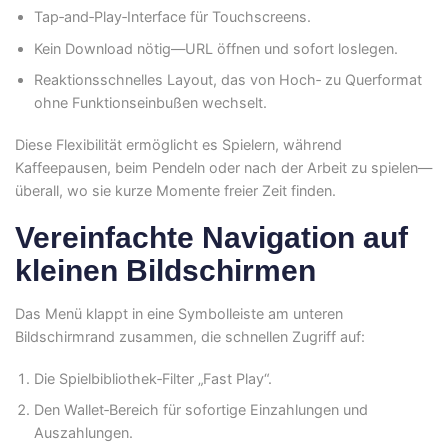
Tap‑and‑Play‑Interface für Touchscreens.
Kein Download nötig—URL öffnen und sofort loslegen.
Reaktionsschnelles Layout, das von Hoch‑ zu Querformat
ohne Funktionseinbußen wechselt.
Diese Flexibilität ermöglicht es Spielern, während
Kaffeepausen, beim Pendeln oder nach der Arbeit zu spielen—
überall, wo sie kurze Momente freier Zeit finden.
Vereinfachte Navigation auf
kleinen Bildschirmen
Das Menü klappt in eine Symbolleiste am unteren
Bildschirmrand zusammen, die schnellen Zugriff auf:
Die Spielbibliothek‑Filter „Fast Play“.
Den Wallet‑Bereich für sofortige Einzahlungen und
Auszahlungen.