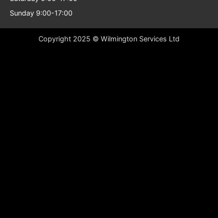
Sunday 9:00-17:00
Copyright 2025 © Wilmington Services Ltd