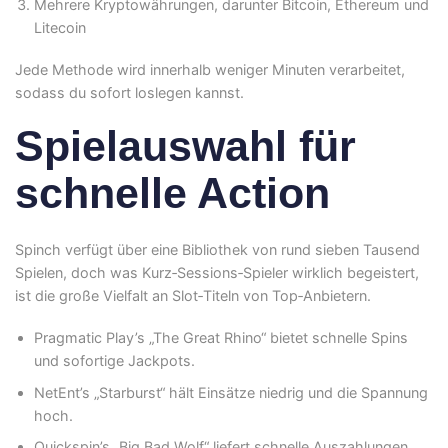
Mehrere Kryptowährungen, darunter Bitcoin, Ethereum und
Litecoin
Jede Methode wird innerhalb weniger Minuten verarbeitet,
sodass du sofort loslegen kannst.
Spielauswahl für
schnelle Action
Spinch verfügt über eine Bibliothek von rund sieben Tausend
Spielen, doch was Kurz‑Sessions‑Spieler wirklich begeistert,
ist die große Vielfalt an Slot‑Titeln von Top‑Anbietern.
Pragmatic Play’s „The Great Rhino“ bietet schnelle Spins
und sofortige Jackpots.
NetEnt’s „Starburst“ hält Einsätze niedrig und die Spannung
hoch.
Quickspin’s „Big Bad Wolf“ liefert schnelle Auszahlungen.