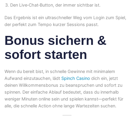
Den Live‑Chat‑Button, der immer sichtbar ist.
Das Ergebnis ist ein ultraschneller Weg vom Login zum Spiel,
der perfekt zum Tempo kurzer Sessions passt.
Bonus sichern &
sofort starten
Wenn du bereit bist, in schnelle Gewinne mit minimalem
Aufwand einzutauchen, lädt
Spinch Casino
dich ein, jetzt
deinen Willkommensbonus zu beanspruchen und sofort zu
spinnen. Der einfache Ablauf bedeutet, dass du innerhalb
weniger Minuten online sein und spielen kannst—perfekt für
alle, die schnelle Action ohne lange Wartezeiten suchen.