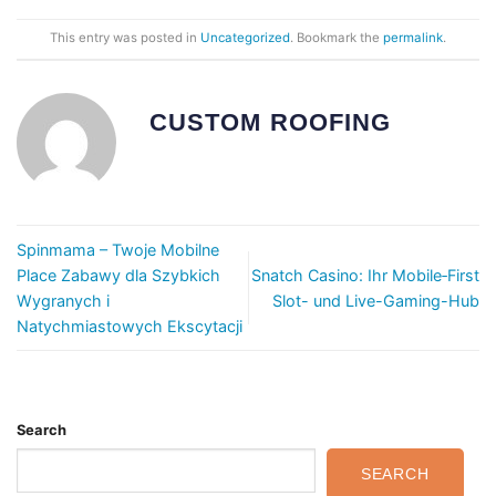
This entry was posted in
Uncategorized
. Bookmark the
permalink
.
CUSTOM ROOFING
Spinmama – Twoje Mobilne
Place Zabawy dla Szybkich
Snatch Casino: Ihr Mobile‑First
Wygranych i
Slot- und Live-Gaming-Hub
Natychmiastowych Ekscytacji
Search
SEARCH