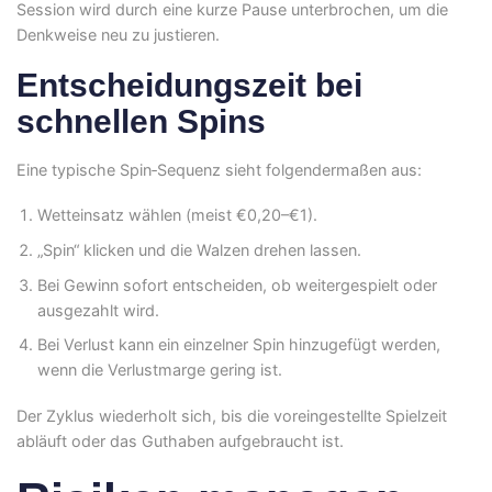
Session wird durch eine kurze Pause unterbrochen, um die
Denkweise neu zu justieren.
Entscheidungszeit bei
schnellen Spins
Eine typische Spin‑Sequenz sieht folgendermaßen aus:
Wetteinsatz wählen (meist €0,20–€1).
„Spin“ klicken und die Walzen drehen lassen.
Bei Gewinn sofort entscheiden, ob weitergespielt oder
ausgezahlt wird.
Bei Verlust kann ein einzelner Spin hinzugefügt werden,
wenn die Verlustmarge gering ist.
Der Zyklus wiederholt sich, bis die voreingestellte Spielzeit
abläuft oder das Guthaben aufgebraucht ist.