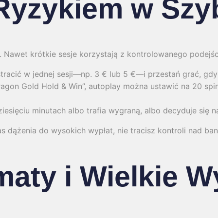
 Ryzykiem w Szy
Nawet krótkie sesje korzystają z kontrolowanego podejści
tracić w jednej sesji—np. 3 € lub 5 €—i przestań grać, gdy 
Dragon Gold Hold & Win”, autoplay można ustawić na 20 spi
esięciu minutach albo trafia wygraną, albo decyduje się n
dążenia do wysokich wypłat, nie tracisz kontroli nad bank
maty i Wielkie 