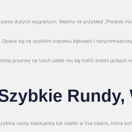
rczania dużych wygranych. Weźmy na przykład „Phoenix H
g”. Opiera się na szybkim kręceniu bębnami i natychmiast
kiej przerwy na lunch udało mu się trafić średni jackpot 
 Szybkie Rundy,
ybkie rundy blackjacka lub ruletki w live casino, które koń