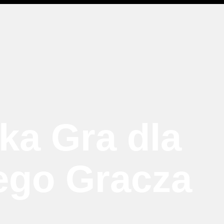
ka Gra dla
go Gracza