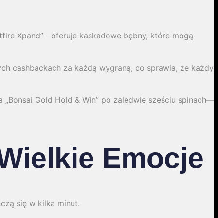
otfire Xpand”—oferuje kaskadowe bębny, które mogą
owych cashbackach za każdą wygraną, co sprawia, że każdy
na „Bonsai Gold Hold & Win” po zaledwie sześciu spinach—
 Wielkie Emocje
czą się w kilka minut.