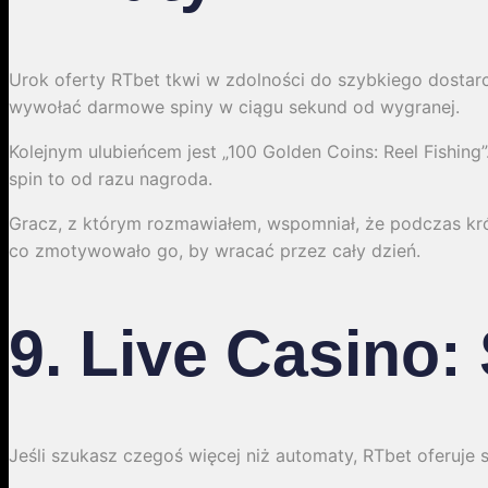
Urok oferty RTbet tkwi w zdolności do szybkiego dosta
wywołać darmowe spiny w ciągu sekund od wygranej.
Kolejnym ulubieńcem jest „100 Golden Coins: Reel Fishin
spin to od razu nagroda.
Gracz, z którym rozmawiałem, wspomniał, że podczas krót
co zmotywowało go, by wracać przez cały dzień.
9. Live Casino:
Jeśli szukasz czegoś więcej niż automaty, RTbet oferuje sz