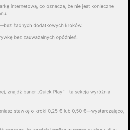
kę internetową, co oznacza, że nie jest konieczne
anu.
ni—bez żadnych dodatkowych kroków.
grywkę bez zauważalnych opóźnień.
nej, znajdź baner „Quick Play”—ta sekcja wyróżnia
eniasz stawkę o kroki 0,25 € lub 0,50 €—wystarczająco,