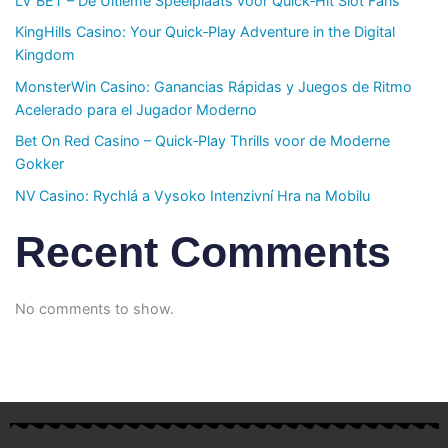
LV BET – De Ultieme Speelplaats voor Quick‑Hit Slot Fans
KingHills Casino: Your Quick‑Play Adventure in the Digital
Kingdom
MonsterWin Casino: Ganancias Rápidas y Juegos de Ritmo
Acelerado para el Jugador Moderno
Bet On Red Casino – Quick‑Play Thrills voor de Moderne
Gokker
NV Casino: Rychlá a Vysoko Intenzivní Hra na Mobilu
Recent Comments
No comments to show.