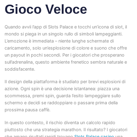
Gioco Veloce
Quando avvii l’app di Slots Palace e tocchi un’icona di slot, il
mondo si piega in un singolo rullo di simboli lampeggianti.
L’emozione è immediata – niente lunghe schermate di
caricamento, solo un’esplosione di colore e suono che offre
un payout in pochi secondi. Per i giocatori che prosperano
sull’adrenalina, questo ambiente frenetico sembra naturale e
soddisfacente.
Il design della piattaforma è studiato per brevi esplosioni di
azione. Ogni spin è una decisione istantanea: piazza una
scommessa, premi spin, guarda l’esito lampeggiare sullo
schermo e decidi se raddoppiare o passare prima della
prossima pausa caffè.
In questo contesto, il rischio diventa un calcolo rapido
piuttosto che una strategia marathon. Il risultato? I giocatori
che amano risultati rapidi trovano
Slots Palace casino
una