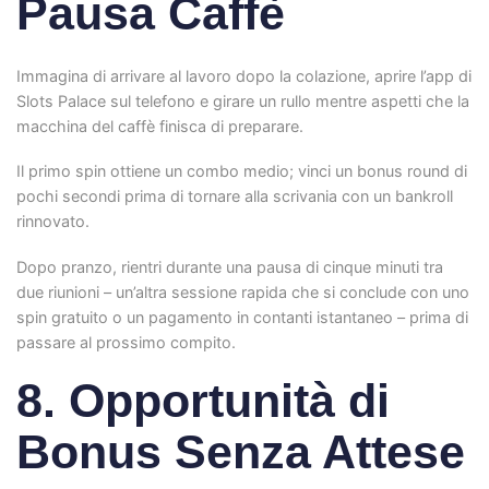
Pausa Caffè
Immagina di arrivare al lavoro dopo la colazione, aprire l’app di
Slots Palace sul telefono e girare un rullo mentre aspetti che la
macchina del caffè finisca di preparare.
Il primo spin ottiene un combo medio; vinci un bonus round di
pochi secondi prima di tornare alla scrivania con un bankroll
rinnovato.
Dopo pranzo, rientri durante una pausa di cinque minuti tra
due riunioni – un’altra sessione rapida che si conclude con uno
spin gratuito o un pagamento in contanti istantaneo – prima di
passare al prossimo compito.
8. Opportunità di
Bonus Senza Attese