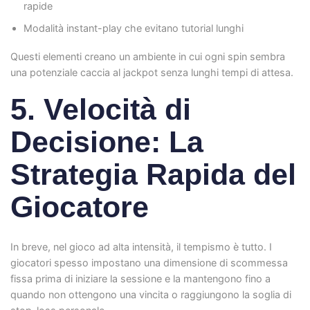
rapide
Modalità instant-play che evitano tutorial lunghi
Questi elementi creano un ambiente in cui ogni spin sembra
una potenziale caccia al jackpot senza lunghi tempi di attesa.
5. Velocità di
Decisione: La
Strategia Rapida del
Giocatore
In breve, nel gioco ad alta intensità, il tempismo è tutto. I
giocatori spesso impostano una dimensione di scommessa
fissa prima di iniziare la sessione e la mantengono fino a
quando non ottengono una vincita o raggiungono la soglia di