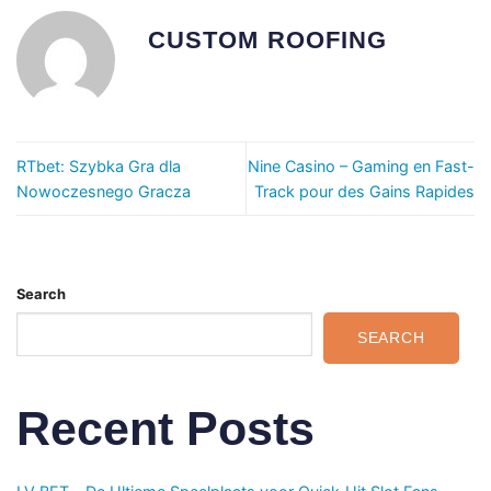
CUSTOM ROOFING
RTbet: Szybka Gra dla
Nine Casino – Gaming en Fast-
Nowoczesnego Gracza
Track pour des Gains Rapides
Search
SEARCH
Recent Posts