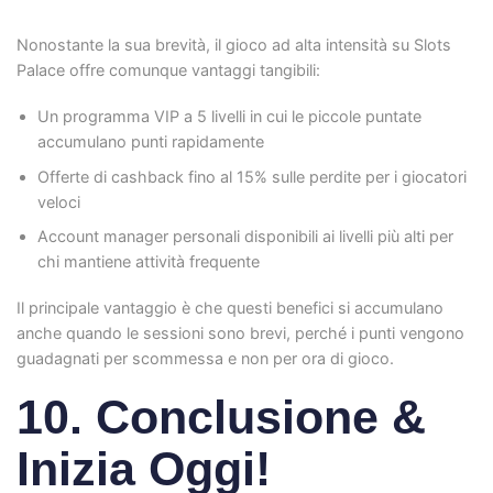
Nonostante la sua brevità, il gioco ad alta intensità su Slots
Palace offre comunque vantaggi tangibili:
Un programma VIP a 5 livelli in cui le piccole puntate
accumulano punti rapidamente
Offerte di cashback fino al 15% sulle perdite per i giocatori
veloci
Account manager personali disponibili ai livelli più alti per
chi mantiene attività frequente
Il principale vantaggio è che questi benefici si accumulano
anche quando le sessioni sono brevi, perché i punti vengono
guadagnati per scommessa e non per ora di gioco.
10. Conclusione &
Inizia Oggi!